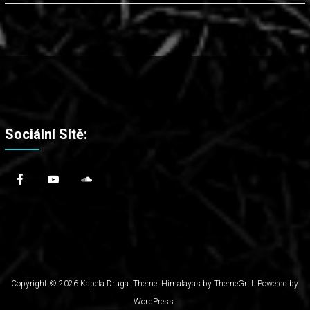
Sociální Sítě:
Copyright © 2026
Kapela Druga
. Theme: Himalayas by
ThemeGrill
. Powered by
WordPress
.