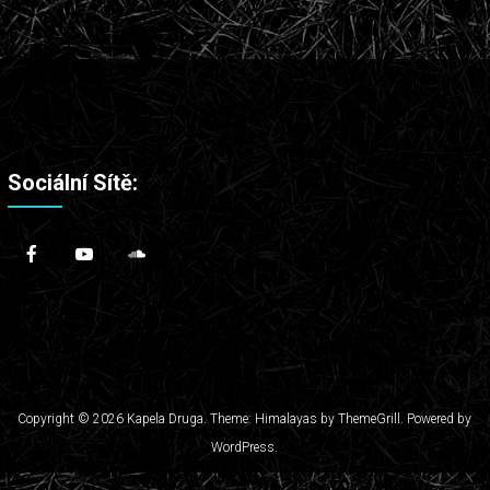
Sociální Sítě:
Copyright © 2026
Kapela Druga
. Theme: Himalayas by
ThemeGrill
. Powered by
WordPress
.