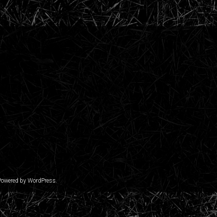
 Powered by
WordPress
.